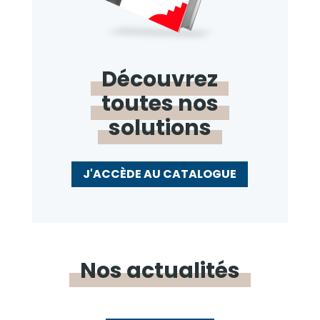
Découvrez
toutes
nos
solutions
J'ACCÈDE AU CATALOGUE
Nos
actualités