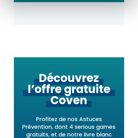
Découvrez
l’offre
gratuite
Coven
Profitez de nos Astuces
Prévention, dont 4 serious games
gratuits, et de notre livre blanc