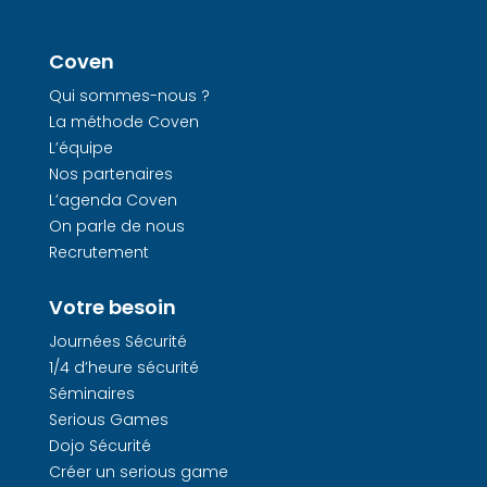
Coven
Qui sommes-nous ?
La méthode Coven
L’équipe
Nos partenaires
L’agenda Coven
On parle de nous
Recrutement
Votre besoin
Journées Sécurité
1/4 d’heure sécurité
Séminaires
Serious Games
Dojo Sécurité
Créer un serious game