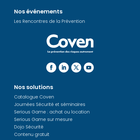
Nos événements
Les Rencontres de la Prévention
Nos solutions
Catalogue Coven
Journées Sécurité et séminaires
Serious Game : achat ou location
Serious Game sur mesure
Dojo Sécurité
Contenu gratuit