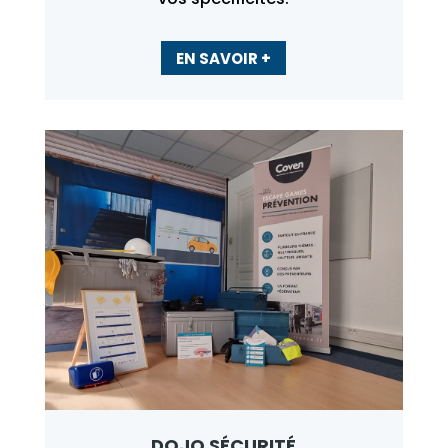
EN SAVOIR +
DOJO SÉCURITÉ