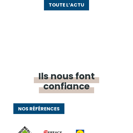
TOUTE L’ACTU
Ils nous font
confiance
NOS RÉFÉRENCES