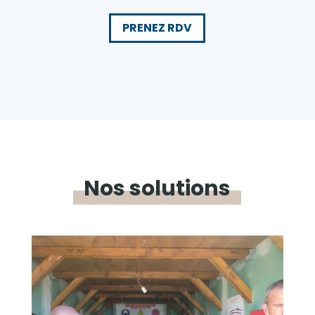
PRENEZ RDV
Nos solutions