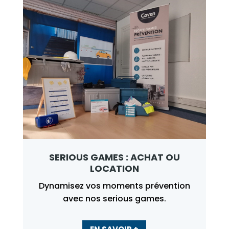
SERIOUS GAMES : ACHAT OU
LOCATION
Dynamisez vos moments prévention
avec nos serious games.