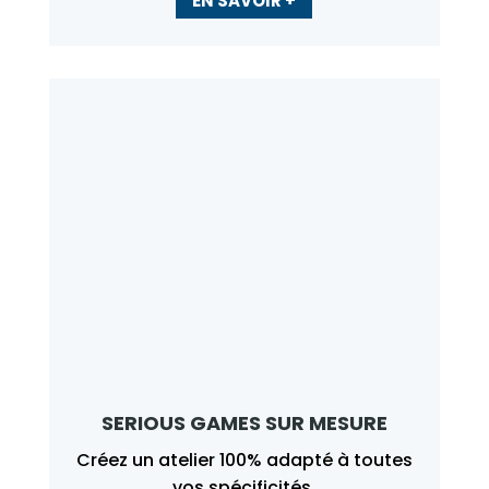
EN SAVOIR +
SERIOUS GAMES SUR MESURE
Créez un atelier 100% adapté à toutes
vos spécificités.