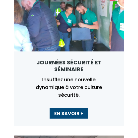
JOURNÉES SÉCURITÉ ET
SÉMINAIRE
Insufflez une
nouvelle
dynamique à votre culture
sécurité.
EN SAVOIR +