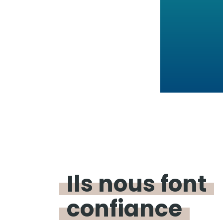
Ils nous font
confiance