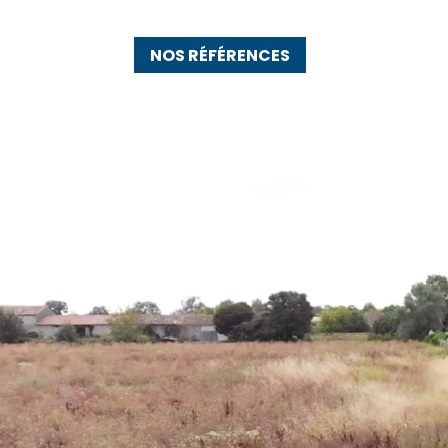
NOS RÉFÉRENCES