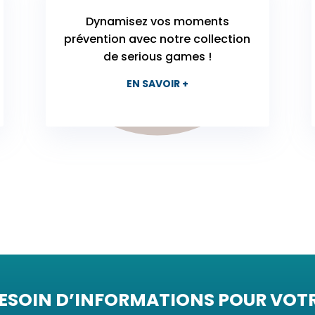
Dynamisez vos moments
prévention avec notre collection
de serious games !
EN SAVOIR +
ESOIN D’INFORMATIONS POUR VOT