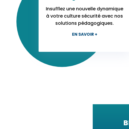
Insufflez une nouvelle dynamique
à votre culture sécurité avec nos
solutions pédagogiques.
EN SAVOIR +
B