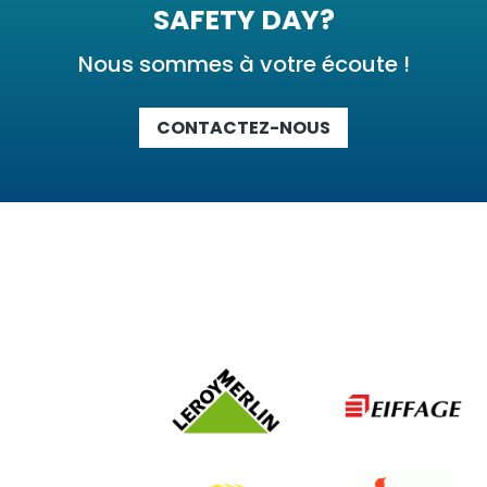
SAFETY DAY?
Nous sommes à votre écoute !
CONTACTEZ-NOUS