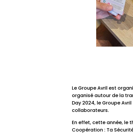
Le Groupe Avril est organ
organisé autour de la tra
Day 2024, le Groupe Avril 
collaborateurs.
En effet, cette année, le
Coopération : Ta Sécurité,