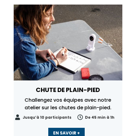
CHUTE DE PLAIN-PIED
Challengez vos équipes avec notre
atelier sur les chutes de plain-pied.


Jusqu’à 10 participants
De 45 min à 1h
EN SAVOIR +