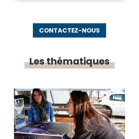
CONTACTEZ-NOUS
Les
thématiques