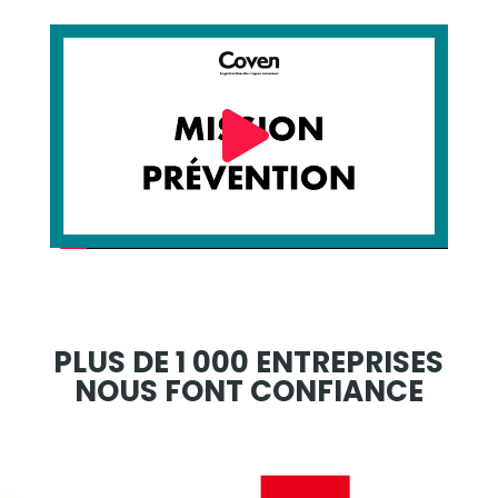
PLUS DE 1 000 ENTREPRISES
NOUS FONT CONFIANCE