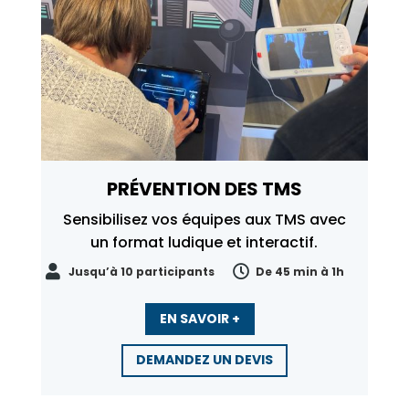
PRÉVENTION DES TMS
Sensibilisez vos équipes aux TMS avec
un format ludique et interactif.


Jusqu’à 10 participants
De 45 min à 1h
EN SAVOIR +
DEMANDEZ UN DEVIS