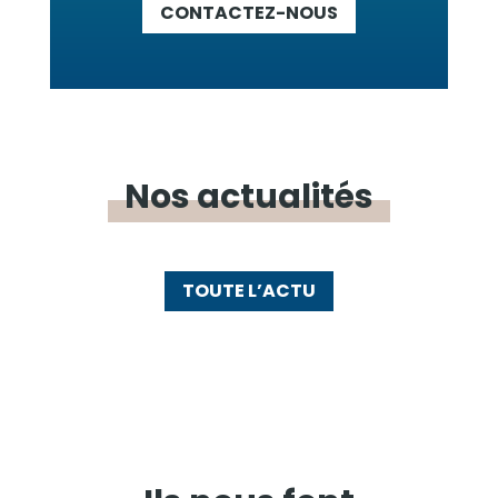
CONTACTEZ-NOUS
Nos
actualités
TOUTE L’ACTU