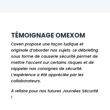
TÉMOIGNAGE OMEXOM
Coven
propose une façon ludique et
originale d’aborder nos sujets. Le débriefing
sous forme de causerie sécurité permet de
mettre l’accent sur certains risques et de
rappeler nos consignes de sécurité.
L’expérience a été appréciée par les
collaborateurs.
À refaire pour nos futures Journées Sécurité
!