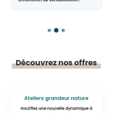
Découvrez
nos
offres
Ateliers grandeur nature
Insufflez une nouvelle dynamique à