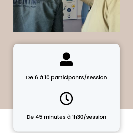

De 6 à 10 participants/session

De 45 minutes à 1h30/session