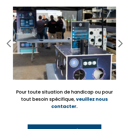
Pour toute situation de handicap ou pour
tout besoin spécifique,
veuillez nous
contacter.