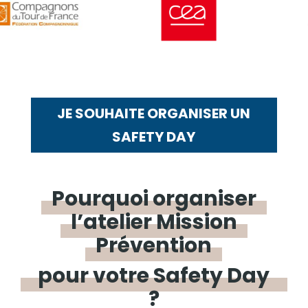
JE SOUHAITE ORGANISER UN
SAFETY DAY
Pourquoi
organiser
l’atelier
Mission
Prévention
pour votre Safety Day
?