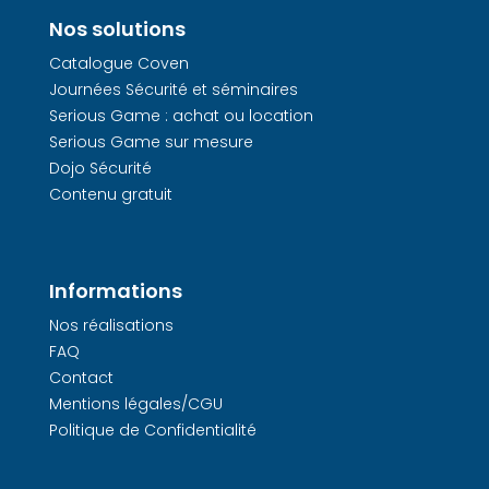
Nos solutions
Catalogue Coven
Journées Sécurité et séminaires
Serious Game : achat ou location
Serious Game sur mesure
Dojo Sécurité
Contenu gratuit
Informations
Nos réalisations
FAQ
Contact
Mentions légales/CGU
Politique de Confidentialité