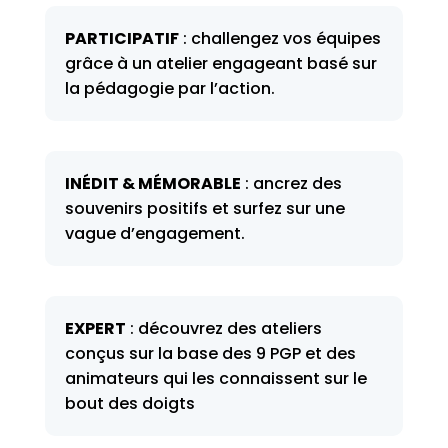
PARTICIPATIF
: challengez vos équipes
grâce à un atelier engageant basé sur
la pédagogie par l’action.
INÉDIT & MÉMORABLE
:
ancrez des
souvenirs positifs et surfez sur une
vague d’engagement
.
EXPERT
:
découvrez des ateliers
conçus sur la base des 9 PGP et des
animateurs qui les connaissent sur le
bout des doigts