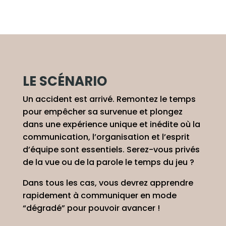
LE SCÉNARIO
Un accident est arrivé. Remontez le temps
pour empêcher sa survenue et plongez
dans une expérience unique et inédite où la
communication, l’organisation et l’esprit
d’équipe sont essentiels.
Serez-vous privés
de la vue ou de la parole le temps du jeu ?
Dans tous les cas, vous devrez apprendre
rapidement à communiquer en mode
“dégradé” pour pouvoir avancer !