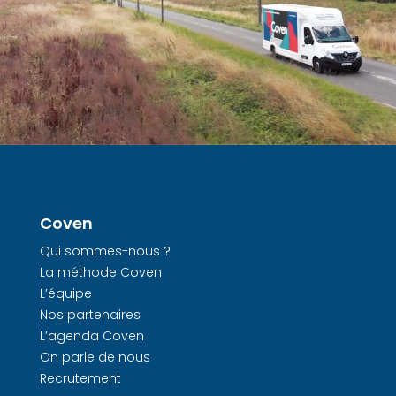
Coven
Qui sommes-nous ?
La méthode Coven
L’équipe
Nos partenaires
L’agenda Coven
On parle de nous
Recrutement