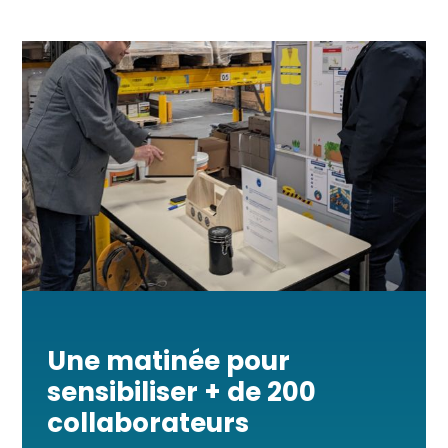
Une matinée pour
sensibiliser + de 200
collaborateurs