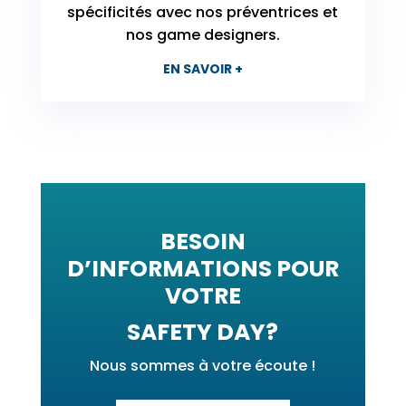
spécificités avec nos préventrices et
nos game designers.
EN SAVOIR +
BESOIN
D’INFORMATIONS POUR
VOTRE
SAFETY DAY?
Nous sommes à votre écoute !