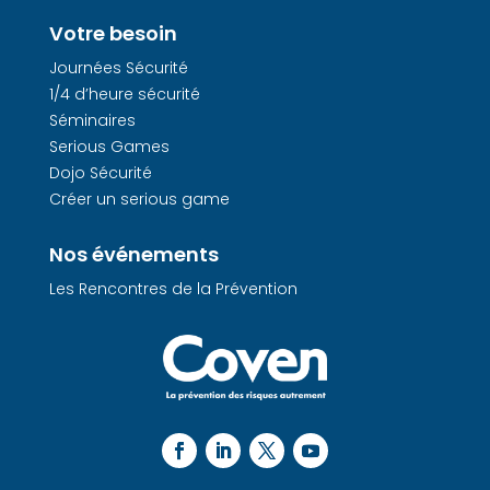
Votre besoin
Journées Sécurité
1/4 d’heure sécurité
Séminaires
Serious Games
Dojo Sécurité
Créer un serious game
Nos événements
Les Rencontres de la Prévention