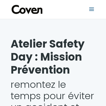
Atelier Safety
Day : Mission
Prévention
remontez le
temps pour éviter