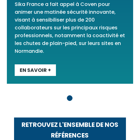
Sika France a fait appel à Coven pour
animer une matinée sécurité innovante,
visant à sensibiliser plus de 200
collaborateurs sur les principaux risques
professionnels, notamment la coactivité et
les chutes de plain-pied, sur leurs sites en
Normandie.
EN SAVOIR +
RETROUVEZ L'ENSEMBLE DE NOS
RÉFÉRENCES