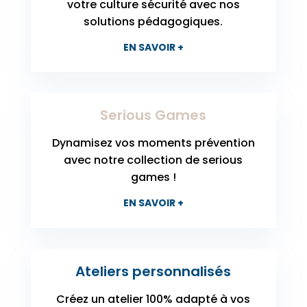
votre culture sécurité avec nos
solutions pédagogiques.
EN SAVOIR +
Serious Games
Dynamisez vos moments prévention
avec notre collection de serious
games !
EN SAVOIR +
Ateliers personnalisés
Créez un atelier 100% adapté à vos