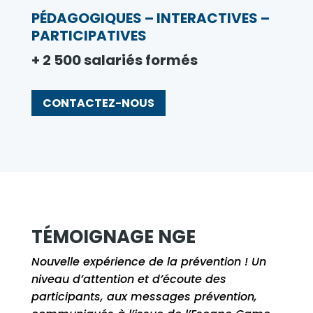
PÉDAGOGIQUES – INTERACTIVES –
PARTICIPATIVES
+ 2 500 salariés formés
CONTACTEZ-NOUS
TÉMOIGNAGE NGE
Nouvelle expérience de la prévention ! Un
niveau d’attention et d’écoute des
participants, aux messages prévention,