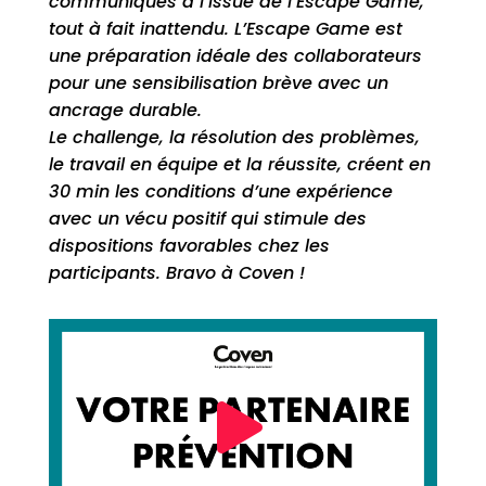
communiqués à l’issue de l’Escape Game,
tout à fait inattendu. L’Escape Game est
une préparation idéale des collaborateurs
pour une sensibilisation brève avec un
ancrage durable.
Le challenge, la résolution des problèmes,
le travail en équipe et la réussite, créent en
30 min les conditions d’une expérience
avec un vécu positif qui stimule des
dispositions favorables chez les
participants. Bravo à Coven !