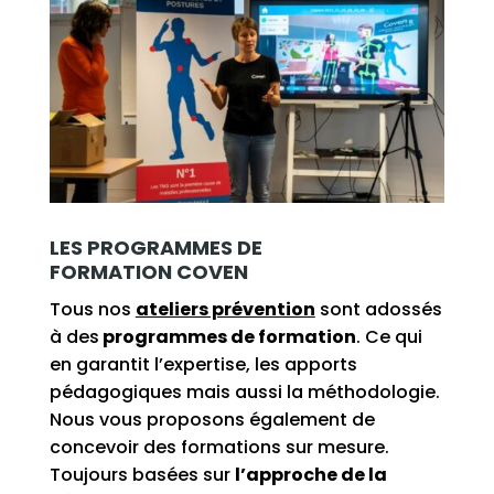
LES PROGRAMMES DE
FORMATION COVEN
Tous nos
ateliers prévention
sont adossés
à des
programmes de formation
. Ce qui
en garantit l’expertise, les apports
pédagogiques mais aussi la méthodologie.
Nous vous proposons également de
concevoir des formations sur mesure.
Toujours basées sur
l’approche de la