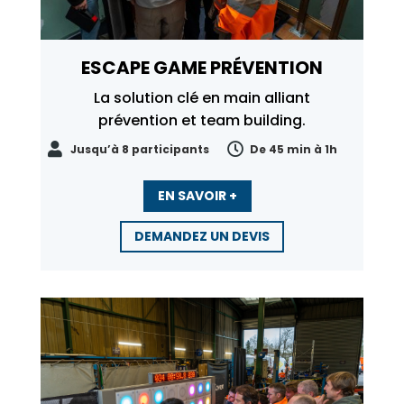
ESCAPE GAME PRÉVENTION
La solution clé en main alliant
prévention et team building.


Jusqu’à 8 participants
De 45 min à 1h
EN SAVOIR +
DEMANDEZ UN DEVIS