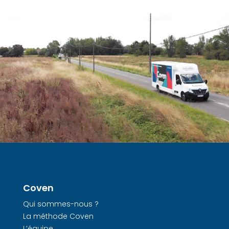
Coven
Qui sommes-nous ?
La méthode Coven
L’équipe