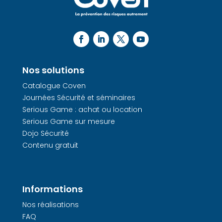
Nos solutions
Catalogue Coven
Journées Sécurité et séminaires
Serious Game : achat ou location
Serious Game sur mesure
Dojo Sécurité
Contenu gratuit
Informations
Nos réalisations
FAQ