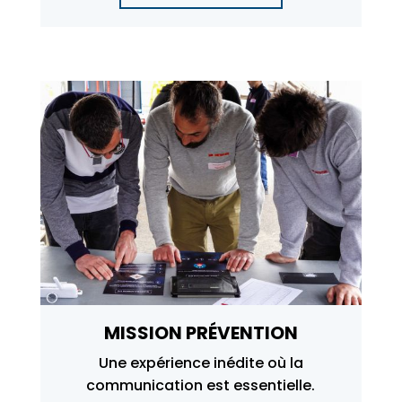
MISSION PRÉVENTION
Une expérience inédite où la
communication est essentielle.