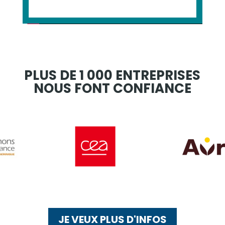
PLUS DE 1 000 ENTREPRISES
NOUS FONT CONFIANCE
JE VEUX PLUS D'INFOS