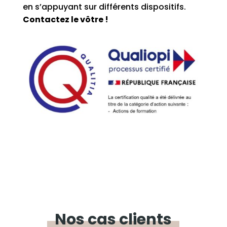
en s’appuyant sur différents dispositifs.
Contactez le vôtre !
Nos cas
clients