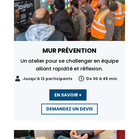
MUR PRÉVENTION
Un atelier pour se challenger en équipe
alliant rapidité et réflexion.


Jusqu’à 12 participants
De 30 à 45 min
EN SAVOIR +
DEMANDEZ UN DEVIS