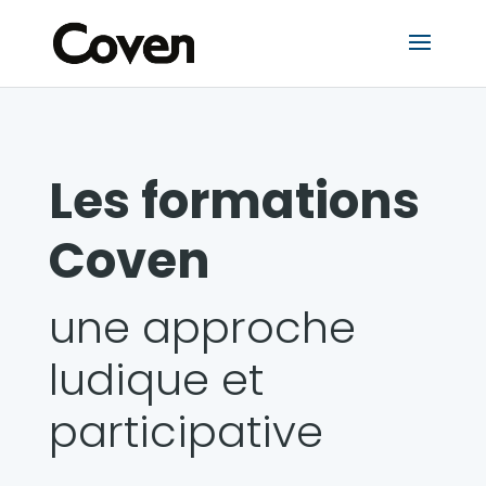
Les formations
Coven
une approche
ludique et
participative