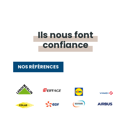
Ils nous font
confiance
NOS RÉFÉRENCES