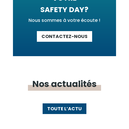
SAFETY DAY?
Nous sommes à votre écoute !
CONTACTEZ-NOUS
Nos
actualités
TOUTE L’ACTU