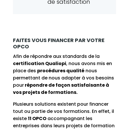
de satisfaction
FAITES VOUS FINANCER PAR VOTRE
OPCO
Afin de répondre aux standards de la
certification Qualiopi
, nous avons mis en
place des
procédures qualité
nous
permettant de nous adapter à vos besoins
pour
répondre de façon satisfaisante à
vos projets de formations.
Plusieurs solutions existent pour financer
tout ou partie de vos formations. En effet, il
existe
11 OPCO
accompagnant les
entreprises dans leurs projets de formation