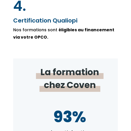
4.
Certification Qualiopi
Nos formations sont
éligibles au financement
via votre OPCO.
La formation
chez Coven
93%