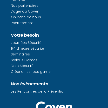
Nos partenaires
L’agenda Coven
On parle de nous
Recrutement
Votre besoin
Journées Sécurité
1/4 d’heure sécurité
Séminaires
Serious Games
Dojo Sécurité
Créer un serious game
Nos événements
Les Rencontres de la Prévention