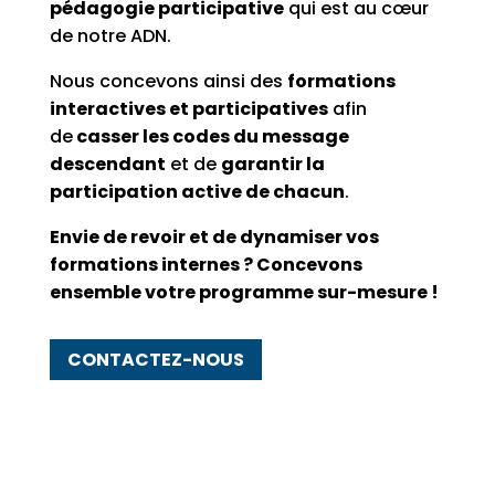
pédagogie participative
qui est au cœur
de notre ADN.
Nous concevons ainsi des
formations
interactives et participatives
afin
de
casser les codes du message
descendant
et de
garantir
la
participation active de chacun
.
Envie de revoir et de dynamiser vos
formations internes ? Concevons
ensemble votre programme sur-mesure !
CONTACTEZ-NOUS