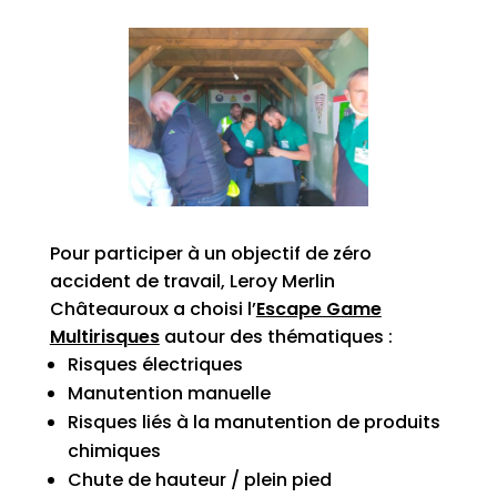
Pour participer à un objectif de zéro
accident de travail, Leroy Merlin
Châteauroux a choisi l’
Escape Game
Multirisques
autour des thématiques :
Risques électriques
Manutention manuelle
Risques liés à la manutention de produits
chimiques
Chute de hauteur / plein pied