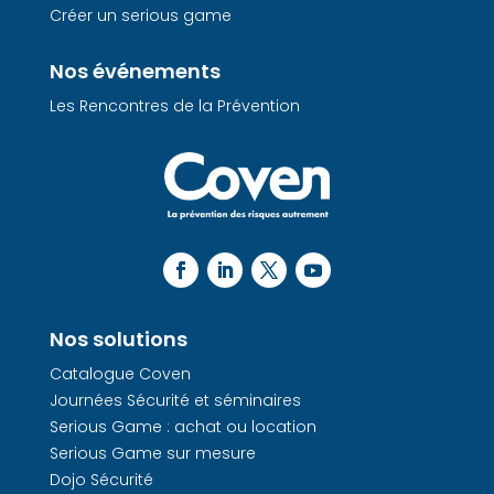
Créer un serious game
Nos événements
Les Rencontres de la Prévention
Nos solutions
Catalogue Coven
Journées Sécurité et séminaires
Serious Game : achat ou location
Serious Game sur mesure
Dojo Sécurité