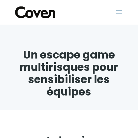
Un escape game
multirisques pour
sensibiliser les
équipes