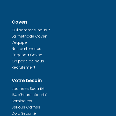
Coven
Qui sommes-nous ?
La méthode Coven
L’équipe
Nos partenaires
L’agenda Coven
On parle de nous
Recrutement
Votre besoin
Journées Sécurité
1/4 d’heure sécurité
Séminaires
Serious Games
Dojo Sécurité