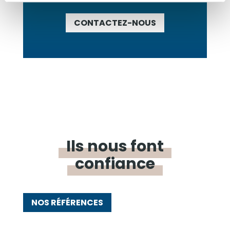
CONTACTEZ-NOUS
Ils nous font
confiance
NOS RÉFÉRENCES