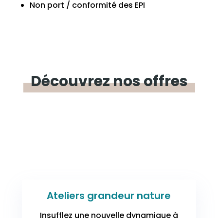
Non port / conformité des EPI
Découvrez
nos offres
Ateliers grandeur nature
Insufflez une nouvelle dynamique à