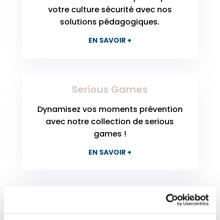
votre culture sécurité avec nos
solutions pédagogiques.
EN SAVOIR +
Serious Games
Dynamisez vos moments prévention
avec notre collection de serious
games !
EN SAVOIR +
Ateliers personnalisés