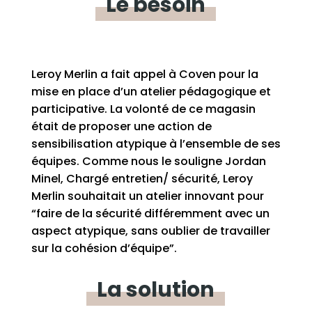
Le
besoin
Leroy Merlin a fait appel à Coven pour la
mise en place d’un atelier pédagogique et
participative. La volonté de ce magasin
était de proposer une action de
sensibilisation atypique à l’ensemble de ses
équipes. Comme nous le souligne Jordan
Minel, Chargé entretien/ sécurité, Leroy
Merlin souhaitait un atelier innovant pour
“faire de la sécurité différemment avec un
aspect atypique, sans oublier de travailler
sur la cohésion d’équipe”.
La
solution