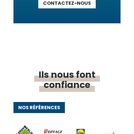
CONTACTEZ-NOUS
Ils nous font
confiance
NOS RÉFÉRENCES