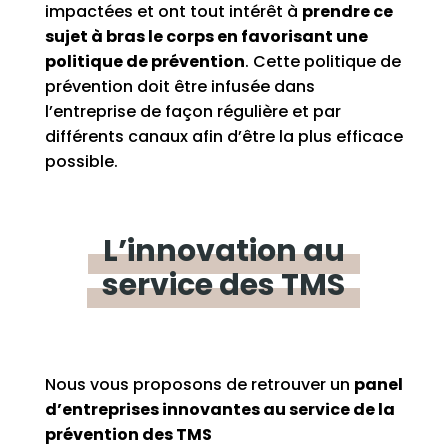
impactées et ont tout intérêt à
prendre ce
sujet à bras le corps en favorisant une
politique de prévention
.
Cette politique de
prévention doit être infusée dans
l’entreprise de façon régulière et par
différents canaux afin d’être la plus efficace
possible.
L’innovation
au
service
des
TMS
Nous vous proposons de retrouver un
panel
d’entreprises innovantes
au service de la
prévention des TMS