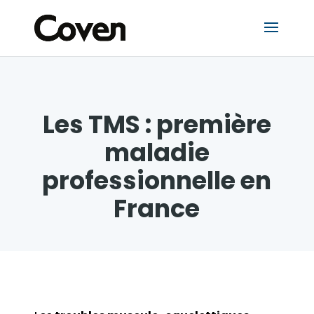
Les TMS : première
maladie
professionnelle en
France