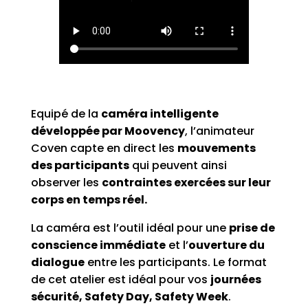
Equipé de la
caméra intelligente
développée par Moovency
, l’animateur
Coven capte en direct les
mouvements
des participants
qui peuvent ainsi
observer les
contraintes exercées sur leur
corps en temps réel.
La caméra est l’outil idéal pour une
prise de
conscience immédiate
et l’
ouverture du
dialogue
entre les participants. Le format
de cet atelier est idéal pour vos
journées
sécurité, Safety Day, Safety Week
.