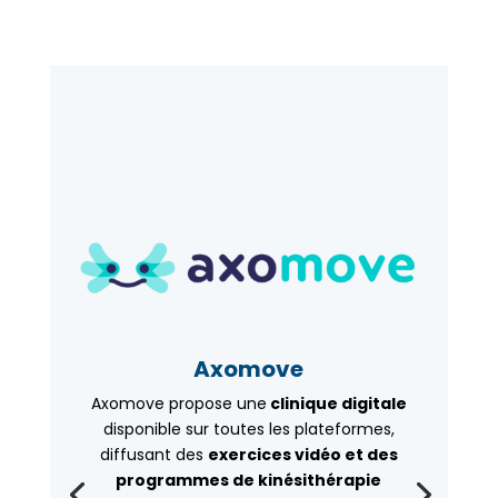
Axomove
Axomove propose une
clinique digitale
disponible sur toutes les plateformes,
diffusant des
exercices vidéo et des
programmes de kinésithérapie