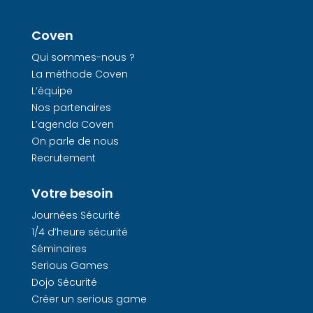
Coven
Qui sommes-nous ?
La méthode Coven
L’équipe
Nos partenaires
L’agenda Coven
On parle de nous
Recrutement
Votre besoin
Journées Sécurité
1/4 d’heure sécurité
Séminaires
Serious Games
Dojo Sécurité
Créer un serious game