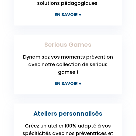
solutions pédagogiques.
EN SAVOIR +
Serious Games
Dynamisez vos moments prévention
avec notre collection de serious
games !
EN SAVOIR +
Ateliers personnalisés
Créez un atelier 100% adapté à vos
spécificités avec nos préventrices et