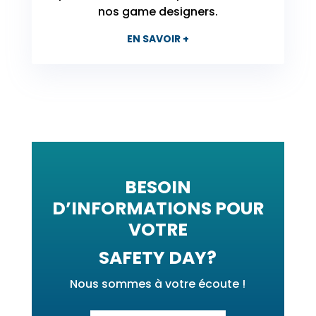
nos game designers.
EN SAVOIR +
BESOIN
D’INFORMATIONS POUR
VOTRE
SAFETY DAY?
Nous sommes à votre écoute !