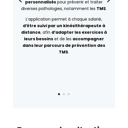
personnalisés
pour prévenir et traiter
diverses pathologies, notamment les
TMS
.
L’application permet à chaque salarié,
d’être suivi par un kinésithérapeute à
distance
, afin
d’adapter les exercices à
leurs besoins
et de les
accompagner
dans leur parcours de prévention des
TMS
.