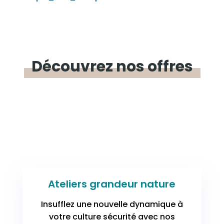
Découvrez
nos offres
Ateliers grandeur nature
Insufflez une nouvelle dynamique à
votre culture sécurité avec nos