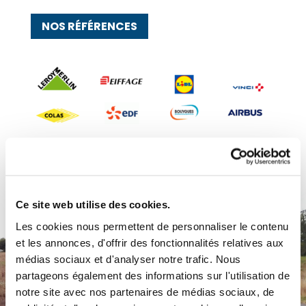
NOS RÉFÉRENCES
Ce site web utilise des cookies.
Les cookies nous permettent de personnaliser le contenu
et les annonces, d'offrir des fonctionnalités relatives aux
médias sociaux et d'analyser notre trafic. Nous
partageons également des informations sur l'utilisation de
notre site avec nos partenaires de médias sociaux, de