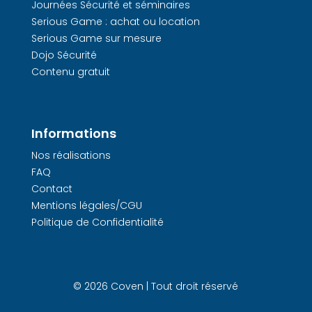
Journées Sécurité et séminaires
Serious Game : achat ou location
Serious Game sur mesure
Dojo Sécurité
Contenu gratuit
Informations
Nos réalisations
FAQ
Contact
Mentions légales/CGU
Politique de Confidentialité
© 2026 Coven | Tout droit réservé