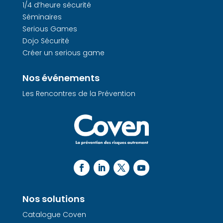
1/4 d’heure sécurité
Séminaires
Serious Games
Dojo Sécurité
Créer un serious game
Nos événements
Les Rencontres de la Prévention
Nos solutions
Catalogue Coven