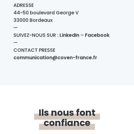
ADRESSE
44-50 boulevard George V
33000 Bordeaux
—
SUIVEZ-NOUS SUR :
LinkedIn
–
Facebook
—
CONTACT PRESSE
communication@coven-france.fr
Ils nous font
confiance