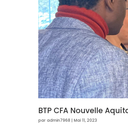
BTP CFA Nouvelle Aquit
par
admin7968
|
Mai 11, 2023