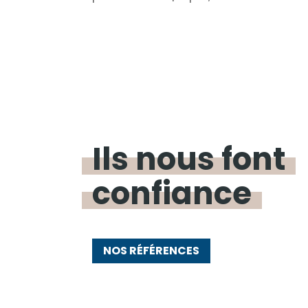
Ils nous font
confiance
NOS RÉFÉRENCES