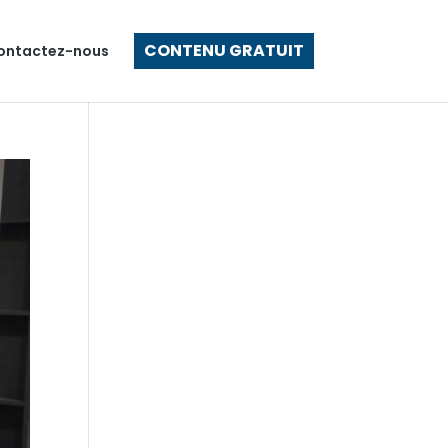
CONTENU GRATUIT
ontactez-nous