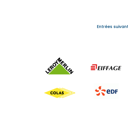
Entrées suivan