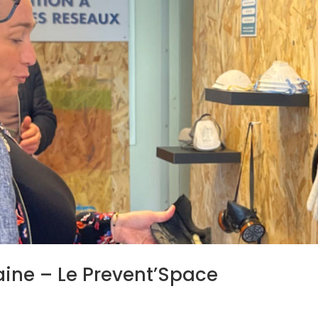
aine – Le Prevent’Space