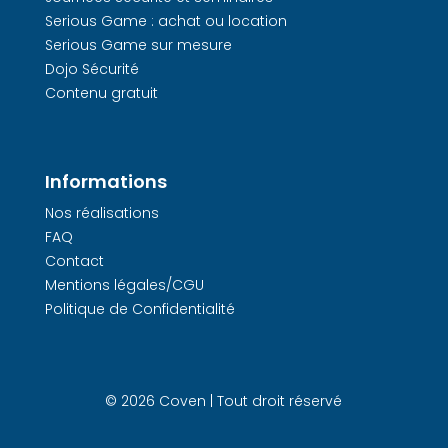
Serious Game : achat ou location
Serious Game sur mesure
Dojo Sécurité
Contenu gratuit
Informations
Nos réalisations
FAQ
Contact
Mentions légales/CGU
Politique de Confidentialité
© 2026 Coven | Tout droit réservé