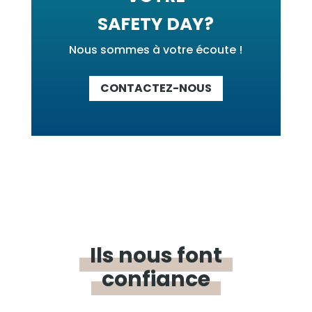
SAFETY DAY?
Nous sommes à votre écoute !
CONTACTEZ-NOUS
Ils nous font
confiance