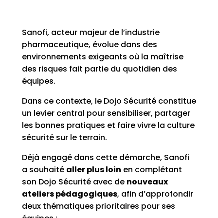
Sanofi, acteur majeur de l’industrie
pharmaceutique, évolue dans des
environnements exigeants où la maîtrise
des risques fait partie du quotidien des
équipes.
Dans ce contexte, le Dojo Sécurité constitue
un levier central pour sensibiliser, partager
les bonnes pratiques et faire vivre la culture
sécurité sur le terrain.
Déjà engagé dans cette démarche, Sanofi
a souhaité
aller plus loin
en complétant
son Dojo Sécurité avec de
nouveaux
ateliers pédagogiques
, afin d’approfondir
deux thématiques prioritaires pour ses