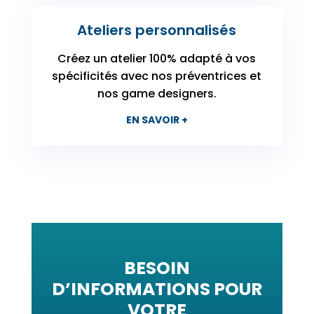
Ateliers personnalisés
Créez un atelier 100% adapté à vos
spécificités avec nos préventrices et
nos game designers.
EN SAVOIR +
BESOIN
D’INFORMATIONS POUR
VOTRE