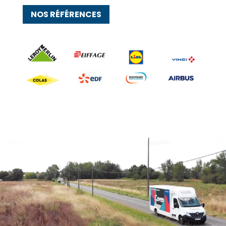
NOS RÉFÉRENCES