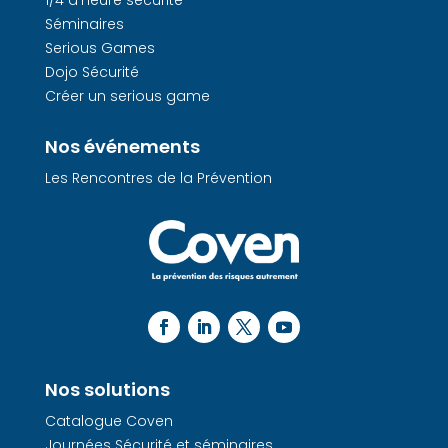
1/4 d’heure sécurité
Séminaires
Serious Games
Dojo Sécurité
Créer un serious game
Nos événements
Les Rencontres de la Prévention
Nos solutions
Catalogue Coven
Journées Sécurité et séminaires