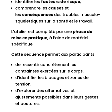
identifier les
facteurs de risque
,
comprendre les
causes
et
les
conséquences
des troubles musculo-
squelettiques sur la santé et le travail.
L’atelier est complété par une
phase de
mise en pratique
, à l’aide de matériel
spécifique.
Cette séquence permet aux participants :
de ressentir concrètement les
contraintes exercées sur le corps,
d’identifier les blocages et zones de
tension,
d’explorer des alternatives et
ajustements possibles dans leurs gestes
et postures.