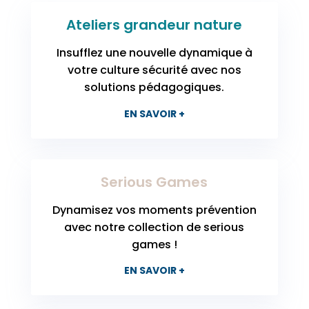
Ateliers grandeur nature
Insufflez une nouvelle dynamique à
votre culture sécurité avec nos
solutions pédagogiques.
EN SAVOIR +
Serious Games
Dynamisez vos moments prévention
avec notre collection de serious
games !
EN SAVOIR +