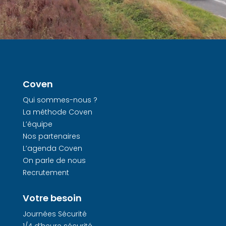
Coven
Qui sommes-nous ?
La méthode Coven
L’équipe
Nos partenaires
L’agenda Coven
On parle de nous
Recrutement
Votre besoin
Journées Sécurité