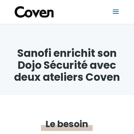
Sanofi enrichit son
Dojo Sécurité avec
deux ateliers Coven
Le
besoin