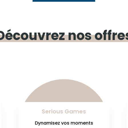
Découvrez
nos offre
Serious Games
Dynamisez vos moments