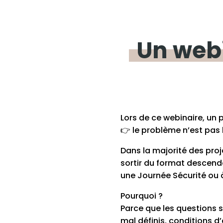
Un
web
Lors de ce webinaire, un
👉 le problème n’est pas
Dans la majorité des proj
sortir du format descend
une Journée Sécurité ou 
Pourquoi ?
Parce que les questions s
mal définis, conditions d