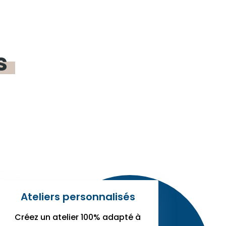
s
Ateliers personnalisés
Créez un atelier 100% adapté à