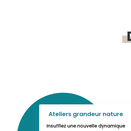
Ateliers grandeur nature
Insufflez une nouvelle dynamique