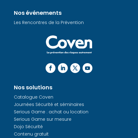
Nos événements
Les Rencontres de la Prévention
Nos solutions
Catalogue Coven
Journées Sécurité et séminaires
Serious Game : achat ou location
Serious Game sur mesure
Dojo Sécurité
Contenu gratuit