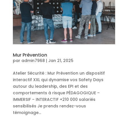
Mur Prévention
par
admin7968
|
Jan 21, 2025
Atelier Sécurité : Mur Prévention un dispositif
interactif XXL qui dynamise vos Safety Days
autour du leadership, des EPI et des
comportements à risque PÉDAGOGIQUE –
IMMERSIF – INTERACTIF +210 000 salariés
sensibilisés Je prends rendez-vous
témoignage...