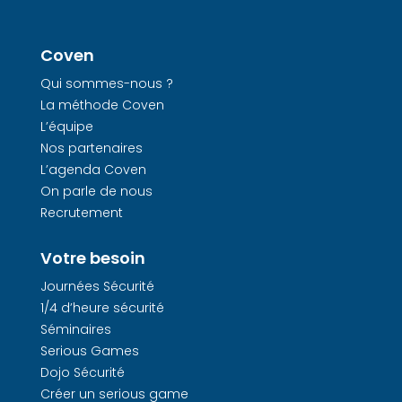
Coven
Qui sommes-nous ?
La méthode Coven
L’équipe
Nos partenaires
L’agenda Coven
On parle de nous
Recrutement
Votre besoin
Journées Sécurité
1/4 d’heure sécurité
Séminaires
Serious Games
Dojo Sécurité
Créer un serious game