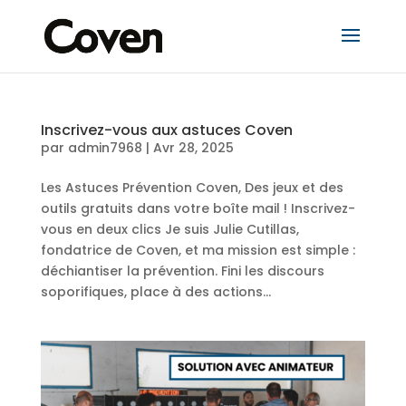
Inscrivez-vous aux astuces Coven
par
admin7968
|
Avr 28, 2025
Les Astuces Prévention Coven, Des jeux et des
outils gratuits dans votre boîte mail ! Inscrivez-
vous en deux clics Je suis Julie Cutillas,
fondatrice de Coven, et ma mission est simple :
déchiantiser la prévention. Fini les discours
soporifiques, place à des actions...