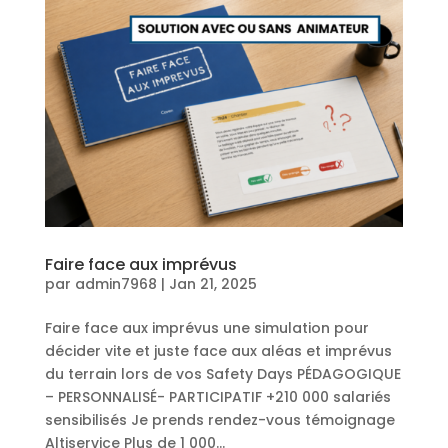
Faire face aux imprévus
par
admin7968
|
Jan 21, 2025
Faire face aux imprévus une simulation pour
décider vite et juste face aux aléas et imprévus
du terrain lors de vos Safety Days PÉDAGOGIQUE
– PERSONNALISÉ- PARTICIPATIF +210 000 salariés
sensibilisés Je prends rendez-vous témoignage
Altiservice Plus de 1 000...