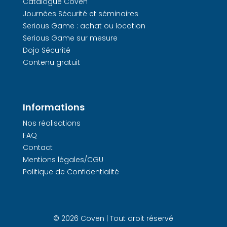
Catalogue Coven
Journées Sécurité et séminaires
Serious Game : achat ou location
Serious Game sur mesure
Dojo Sécurité
Contenu gratuit
Informations
Nos réalisations
FAQ
Contact
Mentions légales/CGU
Politique de Confidentialité
© 2026 Coven | Tout droit réservé