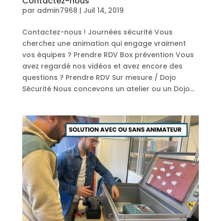
Contactez-nous
par
admin7968
|
Juil 14, 2019
Contactez-nous ! Journées sécurité Vous
cherchez une animation qui engage vraiment
vos équipes ? Prendre RDV Box prévention Vous
avez regardé nos vidéos et avez encore des
questions ? Prendre RDV Sur mesure / Dojo
Sécurité Nous concevons un atelier ou un Dojo...