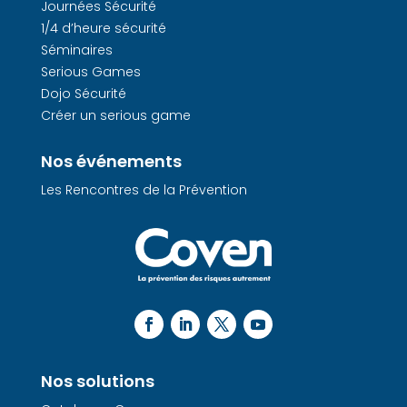
Journées Sécurité
1/4 d’heure sécurité
Séminaires
Serious Games
Dojo Sécurité
Créer un serious game
Nos événements
Les Rencontres de la Prévention
Nos solutions