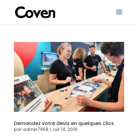
Demandez votre devis en quelques clics
par
admin7968
|
Juil 14, 2019