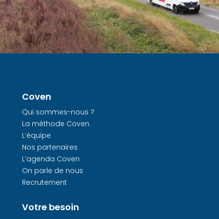
Coven
Qui sommes-nous ?
La méthode Coven
L’équipe
Nos partenaires
L’agenda Coven
On parle de nous
Recrutement
Votre besoin