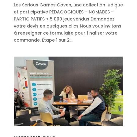
Les Serious Games Coven, une collection ludique
et participative PÉDAGOGIQUES – NOMADES –
PARTICIPATIFS + 5 000 jeux vendus Demandez
votre devis en quelques clics Nous vous invitons
à renseigner ce formulaire pour finaliser votre
commande. Étape 1 sur 2...