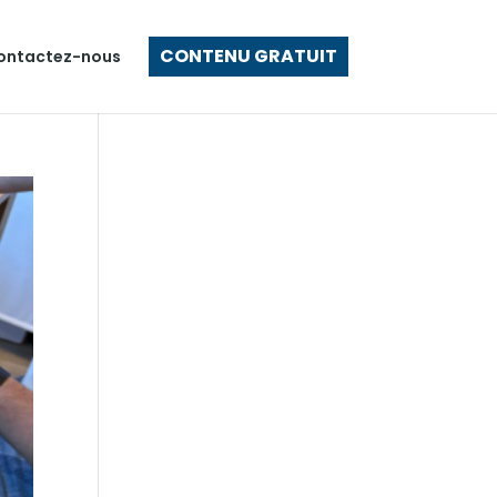
CONTENU GRATUIT
ontactez-nous