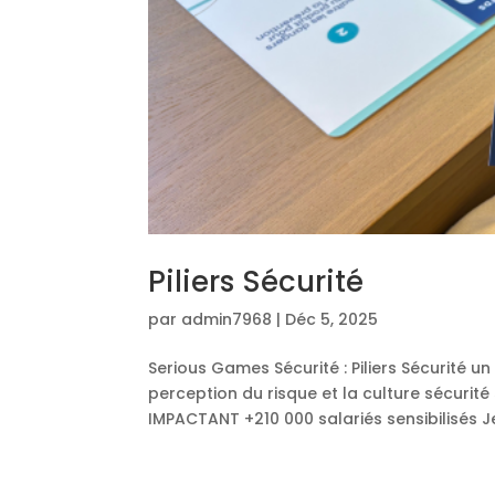
Piliers Sécurité
par
admin7968
|
Déc 5, 2025
Serious Games Sécurité : Piliers Sécurité u
perception du risque et la culture sécurit
IMPACTANT +210 000 salariés sensibilisés Je