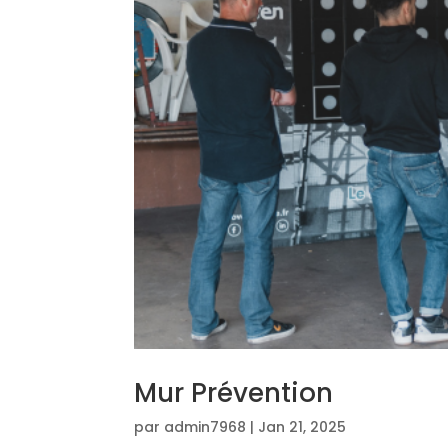
Mur Prévention
par
admin7968
|
Jan 21, 2025