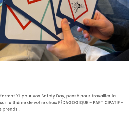
n format XL pour vos Safety Day, pensé pour travailler la
é sur le thème de votre choix PÉDAGOGIQUE – PARTICIPATIF –
 prends...