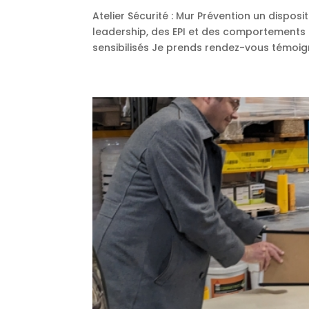
Atelier Sécurité : Mur Prévention un dispos
leadership, des EPI et des comportements 
sensibilisés Je prends rendez-vous témoig