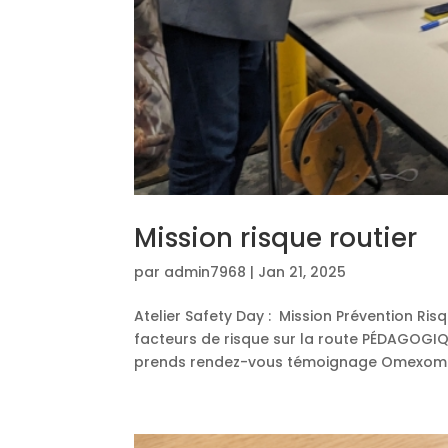
Mission risque routier
par
admin7968
|
Jan 21, 2025
Atelier Safety Day : Mission Prévention Ris
facteurs de risque sur la route PÉDAGOGIQU
prends rendez-vous témoignage Omexom 