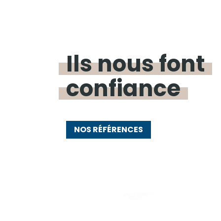
Ils nous font
confiance
NOS RÉFÉRENCES