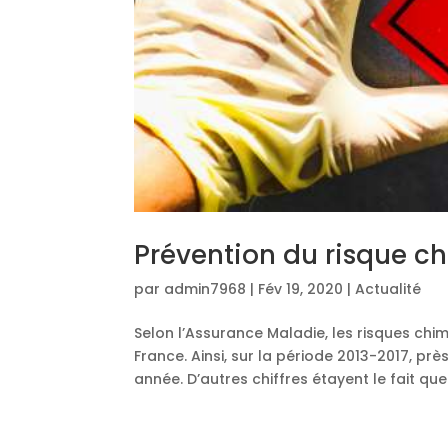
Prévention du risque c
par
admin7968
|
Fév 19, 2020
|
Actualité
Selon l’Assurance Maladie, les risques ch
France. Ainsi, sur la période 2013-2017, p
année. D’autres chiffres étayent le fait que 