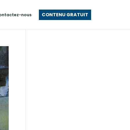
CONTENU GRATUIT
ontactez-nous