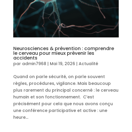
Neurosciences & prévention : comprendre
le cerveau pour mieux prévenir les
accidents
par
admin7968
|
Mai 19, 2026
|
Actualité
Quand on parle sécurité, on parle souvent
règles, procédures, vigilance. Mais beaucoup
plus rarement du principal concerné : le cerveau
humain et son fonctionnement. C’est
précisément pour cela que nous avons conçu
une conférence participative et active : une
heure...