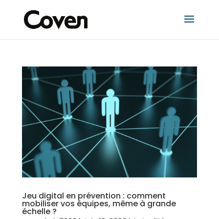
Jeu digital en prévention : comment
mobiliser vos équipes, même à grande
échelle ?