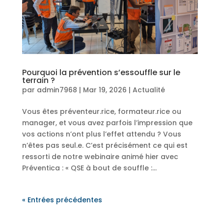
Pourquoi la prévention s’essouffle sur le
terrain ?
par
admin7968
|
Mar 19, 2026
|
Actualité
Vous êtes préventeur.rice, formateur.rice ou
manager, et vous avez parfois l’impression que
vos actions n’ont plus l’effet attendu ? Vous
n’êtes pas seul.e. C’est précisément ce qui est
ressorti de notre webinaire animé hier avec
Préventica : « QSE à bout de souffle :...
« Entrées précédentes