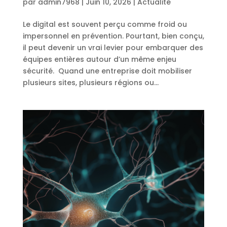
par
admin7968
|
Juin 10, 2026
|
Actualité
Le digital est souvent perçu comme froid ou
impersonnel en prévention. Pourtant, bien conçu,
il peut devenir un vrai levier pour embarquer des
équipes entières autour d’un même enjeu
sécurité. Quand une entreprise doit mobiliser
plusieurs sites, plusieurs régions ou...