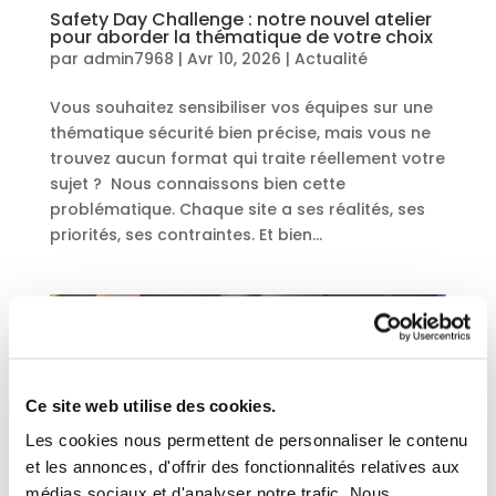
Safety Day Challenge : notre nouvel atelier
pour aborder la thématique de votre choix
par
admin7968
|
Avr 10, 2026
|
Actualité
Vous souhaitez sensibiliser vos équipes sur une
thématique sécurité bien précise, mais vous ne
trouvez aucun format qui traite réellement votre
sujet ? Nous connaissons bien cette
problématique. Chaque site a ses réalités, ses
priorités, ses contraintes. Et bien...
Ce site web utilise des cookies.
Les cookies nous permettent de personnaliser le contenu
et les annonces, d'offrir des fonctionnalités relatives aux
médias sociaux et d'analyser notre trafic. Nous