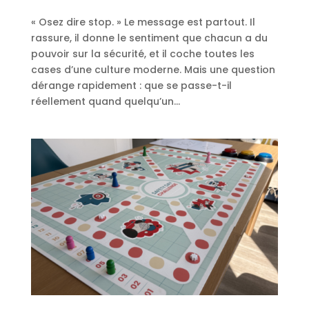
« Osez dire stop. » Le message est partout. Il
rassure, il donne le sentiment que chacun a du
pouvoir sur la sécurité, et il coche toutes les
cases d’une culture moderne. Mais une question
dérange rapidement : que se passe-t-il
réellement quand quelqu’un...