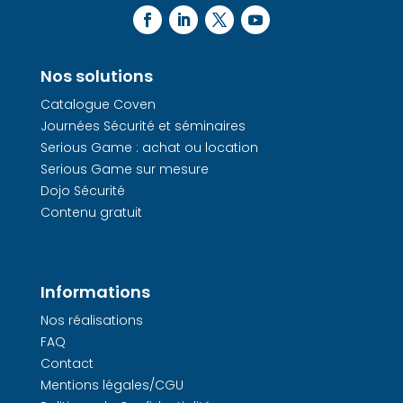
Nos solutions
Catalogue Coven
Journées Sécurité et séminaires
Serious Game : achat ou location
Serious Game sur mesure
Dojo Sécurité
Contenu gratuit
Informations
Nos réalisations
FAQ
Contact
Mentions légales/CGU