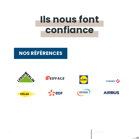
Ils nous font
confiance
NOS RÉFÉRENCES