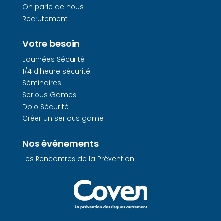
On parle de nous
Recrutement
Votre besoin
Journées Sécurité
1/4 d’heure sécurité
Séminaires
Serious Games
Dojo Sécurité
Créer un serious game
Nos événements
Les Rencontres de la Prévention