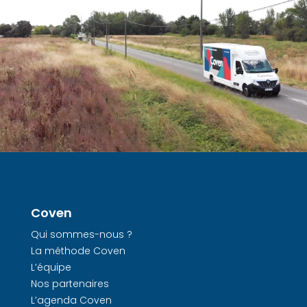
Coven
Qui sommes-nous ?
La méthode Coven
L’équipe
Nos partenaires
L’agenda Coven