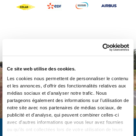
Ce site web utilise des cookies.
Les cookies nous permettent de personnaliser le contenu
et les annonces, d'offrir des fonctionnalités relatives aux
médias sociaux et d'analyser notre trafic. Nous
partageons également des informations sur l'utilisation de
notre site avec nos partenaires de médias sociaux, de
publicité et d'analyse, qui peuvent combiner celles-ci
avec d'autres informations que vous leur avez fournies
ou qu'ils ont collectées lors de votre utilisation de leurs