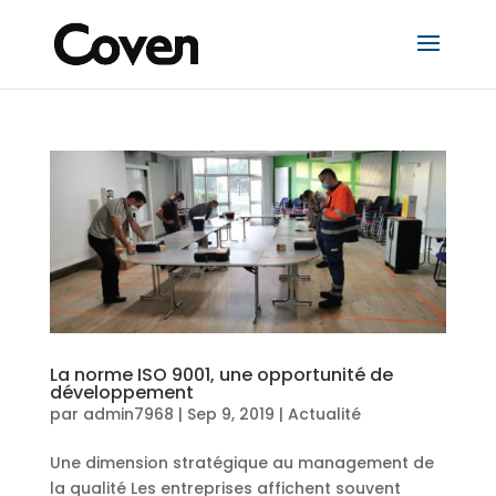
La norme ISO 9001, une opportunité de
développement
par
admin7968
|
Sep 9, 2019
|
Actualité
Une dimension stratégique au management de
la qualité Les entreprises affichent souvent