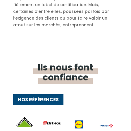
fièrement un label de certification. Mais,
certaines d’entre elles, poussées parfois par
l’exigence des clients ou pour faire valoir un
atout sur les marchés, entreprennent...
Ils nous font
confiance
NOS RÉFÉRENCES