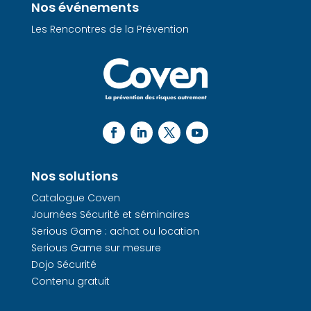
Nos événements
Les Rencontres de la Prévention
Nos solutions
Catalogue Coven
Journées Sécurité et séminaires
Serious Game : achat ou location
Serious Game sur mesure
Dojo Sécurité
Contenu gratuit