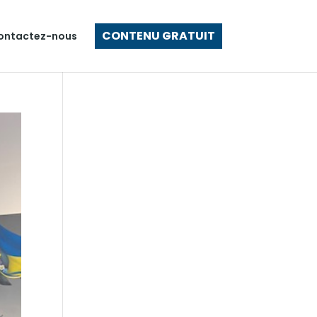
CONTENU GRATUIT
ontactez-nous