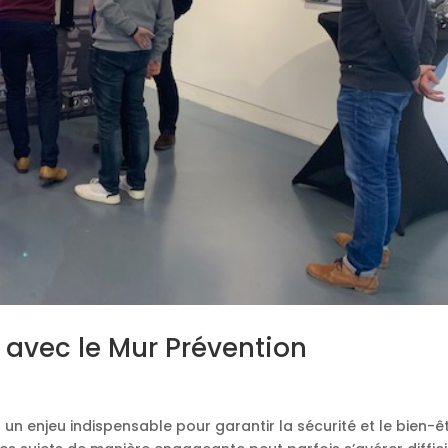
 avec le Mur Prévention
 un enjeu indispensable pour garantir la sécurité et le bien-ê