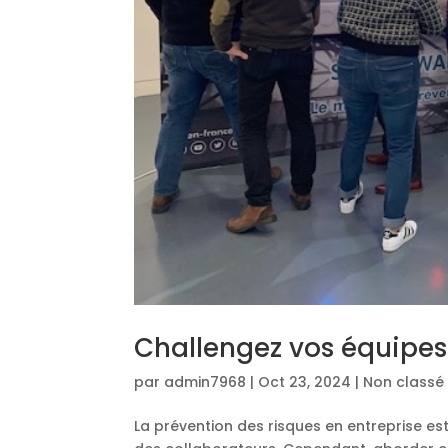
Challengez vos équipes
par
admin7968
|
Oct 23, 2024
|
Non classé
La prévention des risques en entreprise est