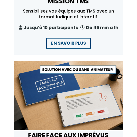
MISSION TMS
Sensibilisez vos équipes aux TMS avec un
format ludique et interatif.
Jusqu'à 10 participants
De 45 min à 1h
EN SAVOIR PLUS
FAIRE FACE AUX IMPRÉVUS