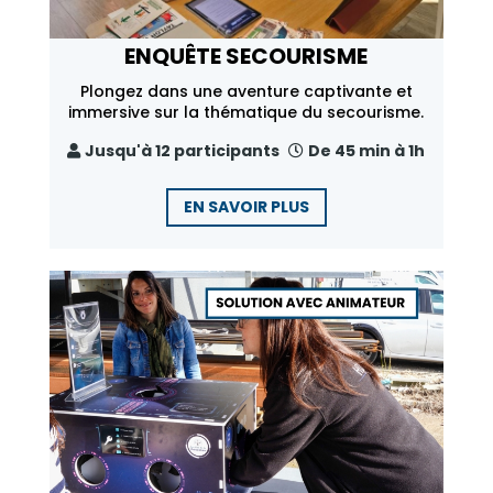
ENQUÊTE SECOURISME
Plongez dans une aventure captivante et
immersive sur la thématique du secourisme.
Jusqu'à 12 participants
De 45 min à 1h
EN SAVOIR PLUS