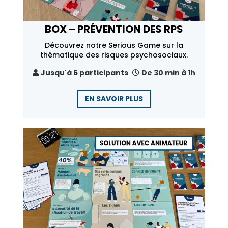
BOX – PRÉVENTION DES RPS
Découvrez notre Serious Game sur la
thématique des risques psychosociaux.
Jusqu'à 6 participants
De 30 min à 1h
EN SAVOIR PLUS