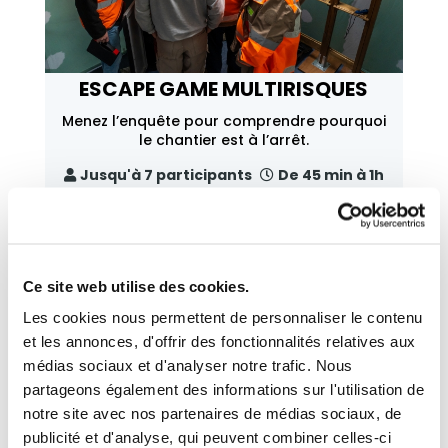
ESCAPE GAME MULTIRISQUES
Menez l’enquête pour comprendre pourquoi
le chantier est à l’arrêt.
Jusqu'à 7 participants
De 45 min à 1h
EN SAVOIR PLUS
Ce site web utilise des cookies.
Les cookies nous permettent de personnaliser le contenu
et les annonces, d'offrir des fonctionnalités relatives aux
médias sociaux et d'analyser notre trafic. Nous
partageons également des informations sur l'utilisation de
notre site avec nos partenaires de médias sociaux, de
publicité et d'analyse, qui peuvent combiner celles-ci