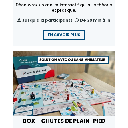
Découvrez un atelier interactif qui allie théorie
et pratique.
Jusqu'à 12 participants
De 30 min à 1h
EN SAVOIR PLUS
BOX – CHUTES DE PLAIN-PIED