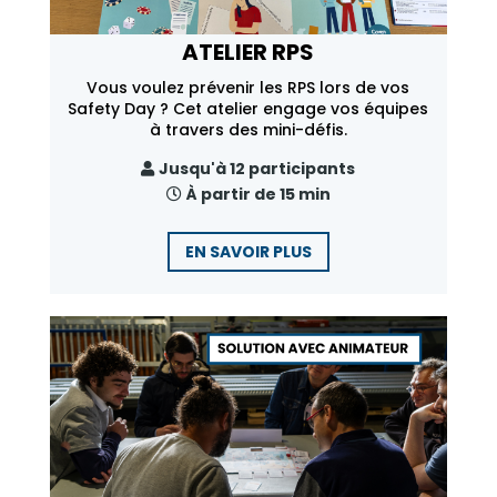
ATELIER RPS
Vous voulez prévenir les RPS lors de vos
Safety Day ? Cet atelier engage vos équipes
à travers des mini-défis.
Jusqu'à 12 participants
À partir de 15 min
EN SAVOIR PLUS