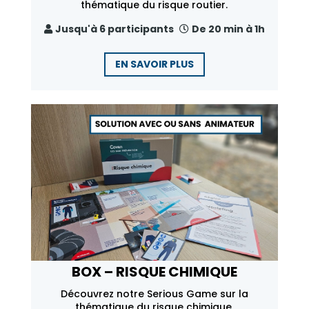
thématique du risque routier.
Jusqu'à 6 participants
De 20 min à 1h
EN SAVOIR PLUS
BOX – RISQUE CHIMIQUE
Découvrez notre Serious Game sur la
thématique du risque chimique.