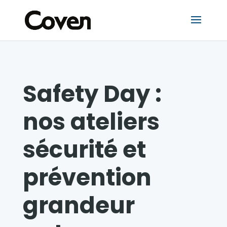
Safety Day :
nos ateliers
sécurité et
prévention
grandeur