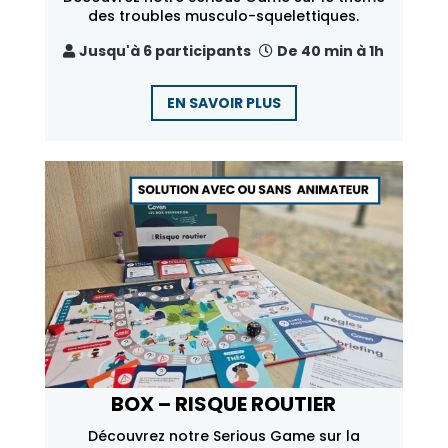
des troubles musculo-squelettiques.
Jusqu'à 6 participants
De 40 min à 1h
EN SAVOIR PLUS
BOX – RISQUE ROUTIER
Découvrez notre Serious Game sur la