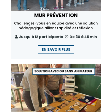
MUR PRÉVENTION
Challengez-vous en équipe avec une solution
pédagogique alliant rapidité et réflexion.
Jusqu'à 12 participants
De 30 à 45 min
EN SAVOIR PLUS