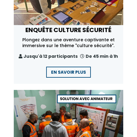
ENQUÊTE CULTURE SÉCURITÉ
Plongez dans une aventure captivante et
immersive sur le thème "culture sécurité".
Jusqu'à 12 participants
De 45 min à 1h
EN SAVOIR PLUS