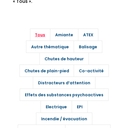
« Tous ».
Tous
Amiante
ATEX
Autre thématique
Balisage
Chutes de hauteur
Chutes de plain-pied
Co-activité
Distracteurs d’attention
Effets des substances psychoactives
Electrique
EPI
Incendie / évacuation