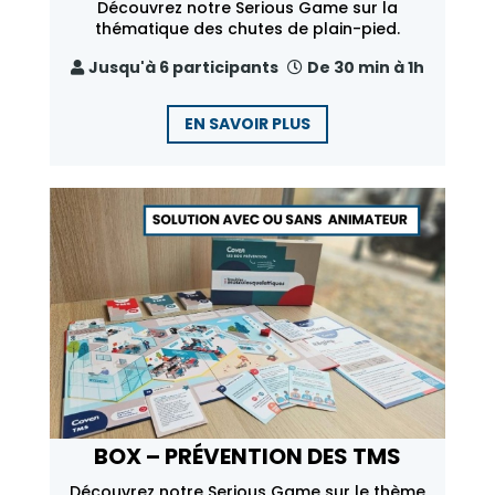
Découvrez notre Serious Game sur la
thématique des chutes de plain-pied.
Jusqu'à 6 participants
De 30 min à 1h
EN SAVOIR PLUS
BOX – PRÉVENTION DES TMS
Découvrez notre Serious Game sur le thème