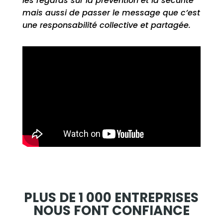
les regards sur la prévention et la sécurité
mais aussi de passer le message que c’est
une responsabilité collective et partagée.
PLUS DE 1 000 ENTREPRISES
NOUS FONT CONFIANCE