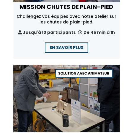
MISSION CHUTES DE PLAIN-PIED
Challengez vos équipes avec notre atelier sur
les chutes de plain-pied.
Jusqu'à 10 participants
De 45 min à 1h
EN SAVOIR PLUS