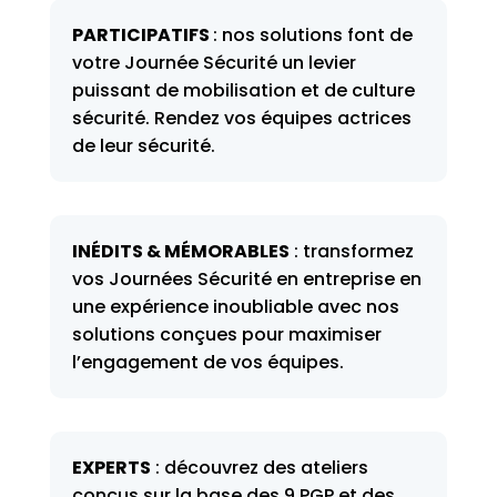
PARTICIPATIFS
: nos solutions font de
votre Journée Sécurité un levier
puissant de mobilisation et de culture
sécurité. Rendez vos équipes actrices
de leur sécurité.
INÉDITS & MÉMORABLES
: transformez
vos Journées Sécurité en entreprise en
une expérience inoubliable avec nos
solutions conçues pour maximiser
l’engagement de vos équipes.
EXPERTS
:
découvrez des ateliers
conçus sur la base des 9 PGP et des