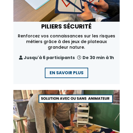
PILIERS SÉCURITÉ
Renforcez vos connaissances sur les risques
métiers grâce à des jeux de plateaux
grandeur nature.
Jusqu'à 6 participants
De 30 min à 1h
EN SAVOIR PLUS