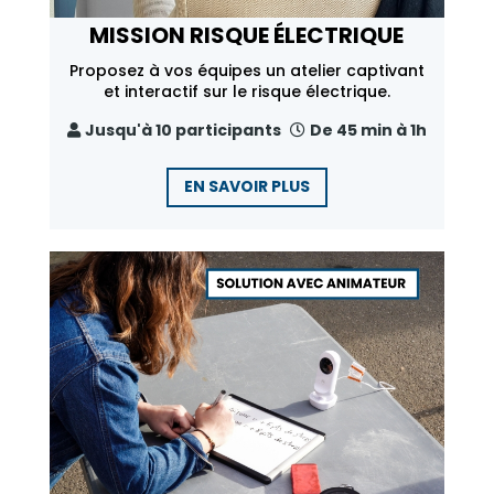
MISSION RISQUE ÉLECTRIQUE
Proposez à vos équipes un atelier captivant
et interactif sur le risque électrique.
Jusqu'à 10 participants
De 45 min à 1h
EN SAVOIR PLUS