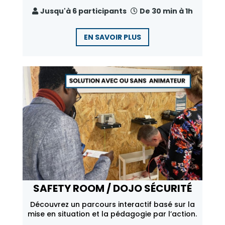
Jusqu'à 6 participants
De 30 min à 1h
EN SAVOIR PLUS
SAFETY ROOM / DOJO SÉCURITÉ
Découvrez un parcours interactif basé sur la
mise en situation et la pédagogie par l’action.