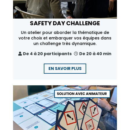
SAFETY DAY CHALLENGE
Un atelier pour aborder la thématique de
votre choix et embarquer vos équipes dans
un challenge très dynamique.
De 4 à 20 participants
De 20 à 40 min
EN SAVOIR PLUS