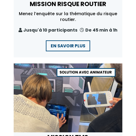
MISSION RISQUE ROUTIER
Menez l’enquête sur la thématique du risque
routier.
Jusqu'à 10 participants
De 45 min à 1h
EN SAVOIR PLUS