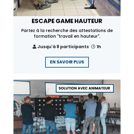
ESCAPE GAME HAUTEUR
Partez à la recherche des attestations de
formation "travail en hauteur".
Jusqu'à 8 participants
1h
EN SAVOIR PLUS