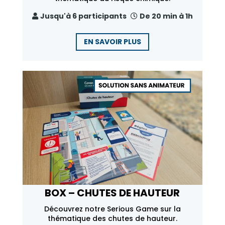
Jusqu'à 6 participants
De 20 min à 1h
EN SAVOIR PLUS
BOX – CHUTES DE HAUTEUR
Découvrez notre Serious Game sur la
thématique des chutes de hauteur.