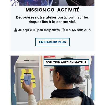
MISSION CO-ACTIVITÉ
Découvrez notre atelier participatif sur les
risques liés à la co-activité.
Jusqu'à 10 participants
De 45 min à 1h
EN SAVOIR PLUS