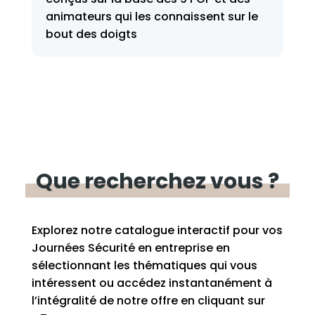
animateurs qui les connaissent sur le
bout des doigts
Que
recherchez
vous ?
Explorez notre catalogue interactif pour vos
Journées Sécurité en entreprise en
sélectionnant les thématiques qui vous
intéressent ou accédez instantanément à
l’intégralité de notre offre en cliquant sur