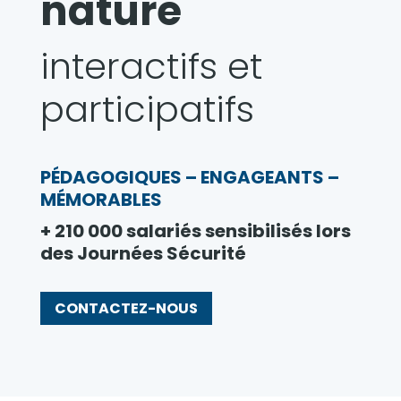
nature
interactifs et
participatifs
PÉDAGOGIQUES – ENGAGEANTS –
MÉMORABLES
+ 210 000 salariés sensibilisés lors
des Journées Sécurité
CONTACTEZ-NOUS