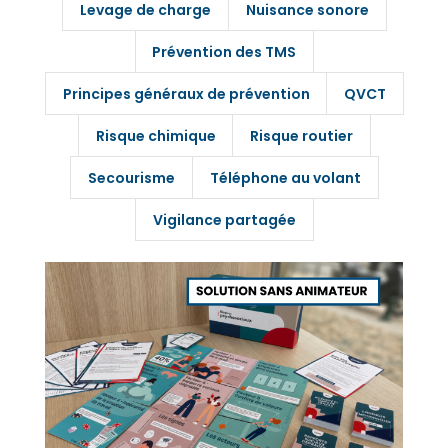
Levage de charge
Nuisance sonore
Prévention des TMS
Principes généraux de prévention
QVCT
Risque chimique
Risque routier
Secourisme
Téléphone au volant
Vigilance partagée