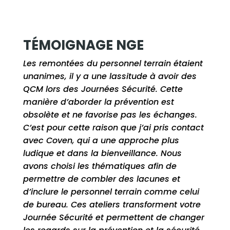
TÉMOIGNAGE NGE
Les remontées du personnel terrain étaient
unanimes, il y a une lassitude à avoir des
QCM lors des Journées Sécurité. Cette
manière d’aborder la prévention est
obsolète et ne favorise pas les échanges.
C’est pour cette raison que j’ai pris contact
avec Coven, qui a une approche plus
ludique et dans la bienveillance. Nous
avons choisi les thématiques afin de
permettre de combler des lacunes et
d’inclure le personnel terrain comme celui
de bureau. Ces ateliers transforment votre
Journée Sécurité et permettent de changer